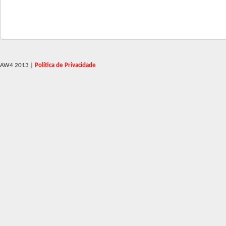
AW4 2013
|
Política de Privacidade